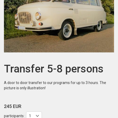
Transfer 5-8 persons
A door to door transfer to our programs for up to 3 hours. The
picture is only illustration!
245 EUR
participants :