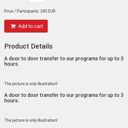
Price / Participants:
245 EUR
Add to cart
Product Details
A door to door transfer to our programs for up to 3
hours.
The picture is only illustration!
A door to door transfer to our programs for up to 3
hours.
The picture is only illustration!