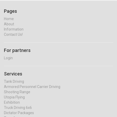
Pages
Home
About
Information
Contact Us!
For partners
Login
Services
Tank Driving
Armored Personnel Carrier Driving
Shooting Range
Utopia Flying
Exhibition
Truck Driving 6x6
Dictator Packages