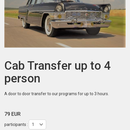
Cab Transfer up to 4
person
A door to door transfer to our programs for up to 3 hours.
79 EUR
participants :